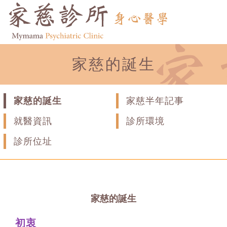
家慈的誕生
家慈的誕生
家慈半年記事
就醫資訊
診所環境
診所位址
家慈的誕生
初衷